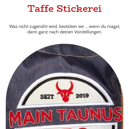
Taffe Stickerei
Was nicht zugenäht wird, besticken wir ... wenn du magst,
dann ganz nach deinen Vorstellungen.