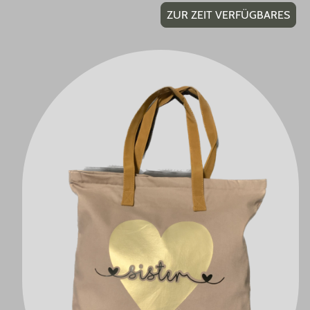
ZUR ZEIT VERFÜGBARES