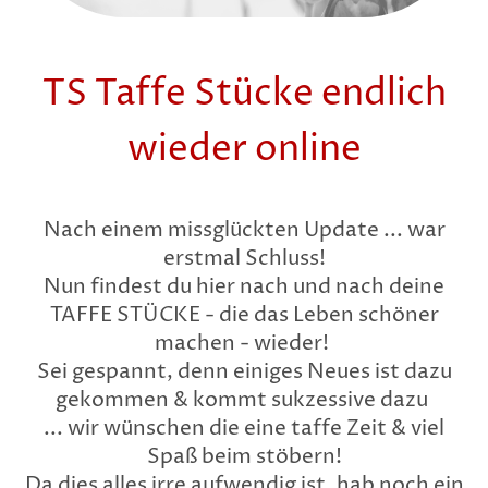
TS Taffe Stücke endlich
wieder online
Nach einem missglückten Update ... war
erstmal Schluss!
Nun findest du hier nach und nach deine
TAFFE STÜCKE - die das Leben schöner
machen - wieder!
Sei gespannt, denn einiges Neues ist dazu
gekommen & kommt sukzessive dazu
... wir wünschen die eine taffe Zeit & viel
Spaß beim stöbern!
Da dies alles irre aufwendig ist, hab noch ein