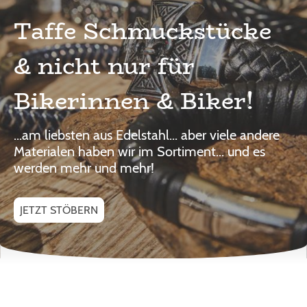
Taffe Schmuckstücke
& nicht nur für
Bikerinnen & Biker!
...am liebsten aus Edelstahl... aber viele andere
Materialen haben wir im Sortiment... und es
werden mehr und mehr!
JETZT STÖBERN