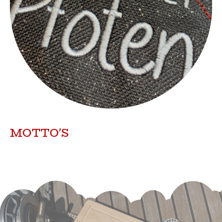
MOTTO'S