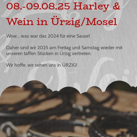
08.-09.08.25 Harley &
Wein in Ürzig/Mosel
Wow... was war das 2024 für eine Sause!
Daher sind wir 2025 am Freitag und Samstag wieder mit
unseren taffen Stücken in Ürzig vertreten.
Wir hoffe, wir sehen uns in ÜRZIG!