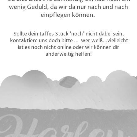
wenig Geduld, da wir da nur nach und nach
einpflegen können.
Sollte dein taffes Stück 'noch' nicht dabei sein,
kontaktiere uns doch bitte ... wer weiß...vielleicht
ist es noch nicht online oder wir können dir
anderweitig helfen!