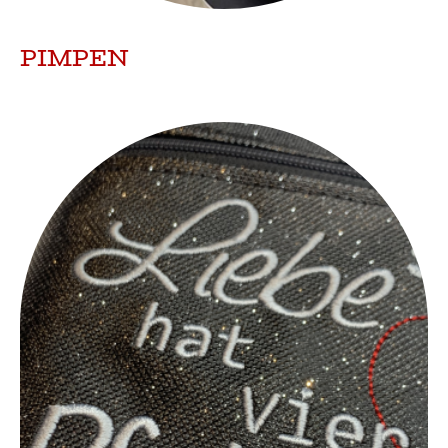
PIMPEN