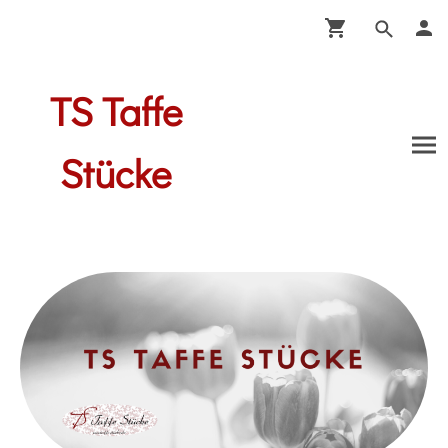
TS Taffe
Stücke