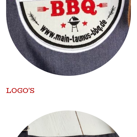
LOGO'S