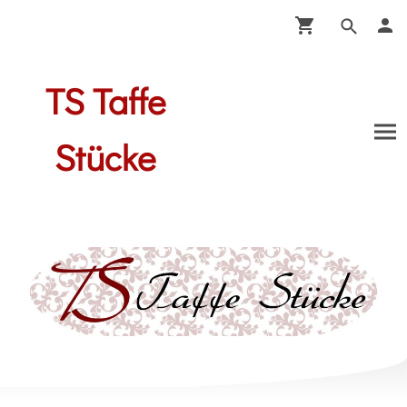
TS Taffe
Stücke