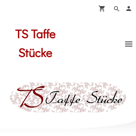
TS Taffe
Stücke